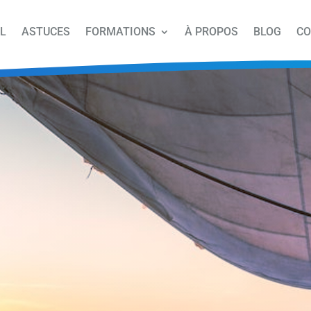
L
ASTUCES
FORMATIONS
À PROPOS
BLOG
CO