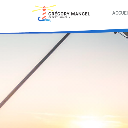
ACCUEI