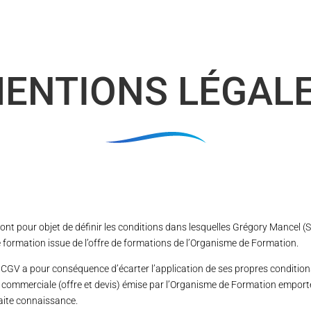
ENTIONS LÉGAL
ont pour objet de définir les conditions dans lesquelles Grégory Mancel 
e formation issue de l’offre de formations de l’Organisme de Formation.
s CGV a pour conséquence d’écarter l’application de ses propres condition
 commerciale (offre et devis) émise par l’Organisme de Formation emporte 
faite connaissance.