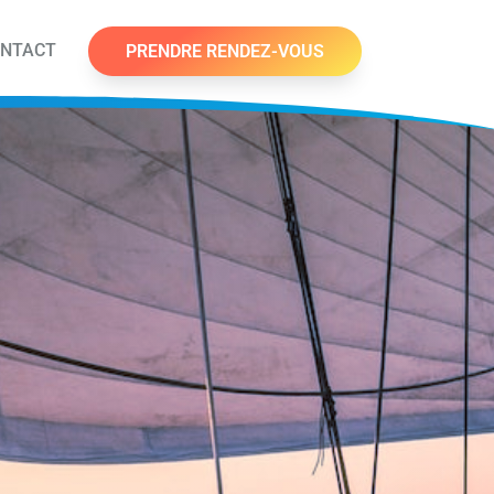
NTACT
PRENDRE RENDEZ-VOUS